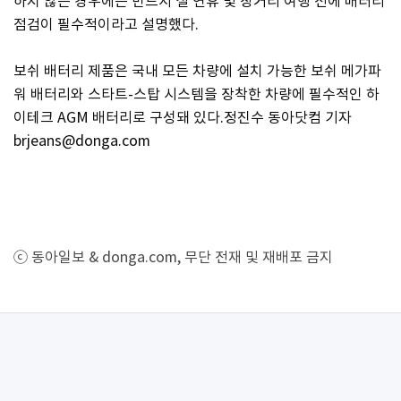
하지 않은 경우에는 반드시 설 연휴 및 장거리 여행 전에 배터리
점검이 필수적이라고 설명했다.
보쉬 배터리 제품은 국내 모든 차량에 설치 가능한 보쉬 메가파
워 배터리와 스타트-스탑 시스템을 장착한 차량에 필수적인 하
이테크 AGM 배터리로 구성돼 있다.정진수 동아닷컴 기자
brjeans@donga.com
ⓒ 동아일보 & donga.com, 무단 전재 및 재배포 금지