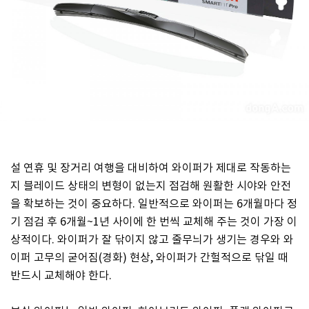
설 연휴 및 장거리 여행을 대비하여 와이퍼가 제대로 작동하는
지 블레이드 상태의 변형이 없는지 점검해 원활한 시야와 안전
을 확보하는 것이 중요하다. 일반적으로 와이퍼는 6개월마다 정
기 점검 후 6개월~1년 사이에 한 번씩 교체해 주는 것이 가장 이
상적이다. 와이퍼가 잘 닦이지 않고 줄무늬가 생기는 경우와 와
이퍼 고무의 굳어짐(경화) 현상, 와이퍼가 간헐적으로 닦일 때
반드시 교체해야 한다.