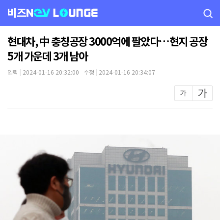
비즈N
현대차, 中 충칭공장 3000억에 팔았다…현지 공장
5개 가운데 3개 남아
입력
|
2024-01-16 20:32:00 수정
|
2024-01-16 20:34:07