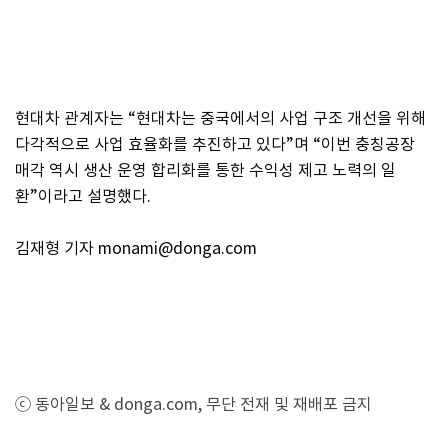
현대차 관계자는 “현대차는 중국에서의 사업 구조 개선을 위해
다각적으로 사업 효율화를 추진하고 있다”며 “이번 충칭공장
매각 역시 생산 운영 합리화를 통한 수익성 제고 노력의 일
환”이라고 설명했다.
김재형 기자 monami@donga.com
ⓒ 동아일보 & donga.com, 무단 전재 및 재배포 금지