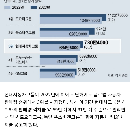
현대자동차그룹이 2022년에 이어 지난해에도 글로벌 자동차
판매량 순위에서 3위를 차지했다. 특히 이 기간 현대차그룹은 4
위와의 판매량 격차를 약 69만 대에서 91만 대 수준으로 벌리면
서 일본 도요타그룹, 독일 폭스바겐그룹과 함께 자동차 ‘빅3’ 체
제를 공고히 했다.