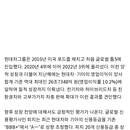
현대차그룹은 2010년 미국 포드를 제치고 처음 글로벌 톱5에
진입했다. 2020년 4위에 이어 2022년 3위에 올라섰다. 이런 양
적 성장과 더불어 지난해에는 현대차·기아의 영업이익이 양사
합계 기준 역대 최대인 26조7348억 원(영업이익률 10.2%)에
달하며 질적 성장까지 이뤄냈다. 전기차와 하이브리드차 등 친
환경차와 고부가가치 차종 판매 확대가 이런 결과를 견인했다.
향후 성장 전망에 대해서도 긍정적인 평가가 나온다. 글로벌 신
용평가사인 피치는 최근 현대차와 기아의 신용등급을 기존
‘BBB+’에서 ‘A―’로 상향 조정했다. 피치 20개 신용등급 중 상