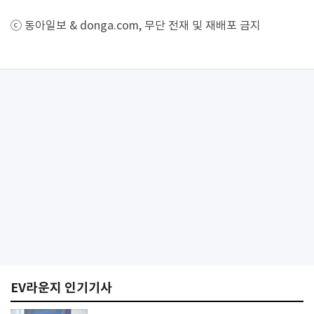
ⓒ 동아일보 & donga.com, 무단 전재 및 재배포 금지
EV라운지 인기기사