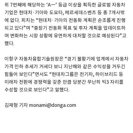
위 7번째에 해당하는 ‘A―’ 등급 이상을 획득한 글로벌 자동차
기업은 현대차·기아와 도요타, 메르세데스벤츠 등 총 7개사밖
에 없다. 피치는 “현대차·기아의 전동화 계획은 순조롭게 진행
되고 있다”며 “중장기 전동화 목표 및 투자 계획을 업데이트하
며 변화하는 시장 상황에 유연하게 대처할 것으로 예상된다”고
했다.
이항구 자동차융합기술원장은 “경기 불황기에 업계에서 자동차
가격 인하 추세가 거세다 보니 지난해와 같은 수익성을 거두긴
힘들어 보인다”면서도 “현대차그룹은 전기차, 하이브리드 등
미래차 전환에 경쟁력을 갖춘 만큼 당분간 무난히 빅3 자리를
수성할 것으로 보인다”고 말했다.
김재형 기자 monami@donga.com