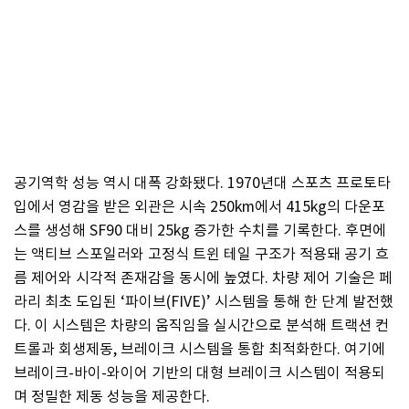
공기역학 성능 역시 대폭 강화됐다. 1970년대 스포츠 프로토타
입에서 영감을 받은 외관은 시속 250km에서 415kg의 다운포
스를 생성해 SF90 대비 25kg 증가한 수치를 기록한다. 후면에
는 액티브 스포일러와 고정식 트윈 테일 구조가 적용돼 공기 흐
름 제어와 시각적 존재감을 동시에 높였다. 차량 제어 기술은 페
라리 최초 도입된 ‘파이브(FIVE)’ 시스템을 통해 한 단계 발전했
다. 이 시스템은 차량의 움직임을 실시간으로 분석해 트랙션 컨
트롤과 회생제동, 브레이크 시스템을 통합 최적화한다. 여기에
브레이크-바이-와이어 기반의 대형 브레이크 시스템이 적용되
며 정밀한 제동 성능을 제공한다.