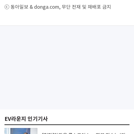
ⓒ 동아일보 & donga.com, 무단 전재 및 재배포 금지
EV라운지 인기기사