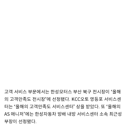
고객 서비스 부문에서는 한성모터스 부산 북구 전시장이 ‘올해
의 고객만족도 전시장’에 선정됐다. KCC오토 영등포 서비스센
터는 ‘올해의 고객만족도 서비스센터’ 상을 받았다. 또 ‘올해의
AS 매니저’에는 한성자동차 방배 내방 서비스센터 소속 최근성
부장이 선정됐다.