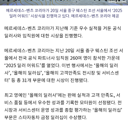
메르세데스-벤츠 코리아가 20일 서울 중구 웨스틴 조선 서울에서 ‘2025
딜러 어워드’ 시상식을 진행하고 있다. 메르세데스-벤츠 코리아 제공
메르세데스-벤츠 코리아가 지난해 기준 우수 실적을 거둔 공식
딜러사와 임직원에 대한 시상을 진행했다.
메르세데스-벤츠 코리아는 지난 20일 서울 중구 웨스틴 조선 서
울에서 전국 공식 파트너사 임직원 260여 명이 참석한 가운데
‘2025 딜러 어워드’를 열었다. 이번 행사에서는 ‘올해의 딜러
사’, ‘올해의 딜러십’, ‘올해의 고객만족도 전시장 및 서비스센
터’ 등 총 31개 부문에 대한 시상이 진행됐다.
최고 영예인 ‘올해의 딜러사’에는 판매 실적과 고객 만족도, 서
비스 품질 등에서 우수한 성과를 기록한 모터원이 선정됐다. 전
시장과 서비스센터 운영 성과를 종합 평가하는 ‘올해의 딜러십’
부문은 스타자동차 금정 딜러십이 수상했다.