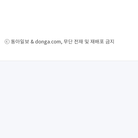
ⓒ 동아일보 & donga.com, 무단 전재 및 재배포 금지